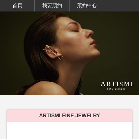
首頁
我要預約
預約中心
ARTISMI FINE JEWELRY