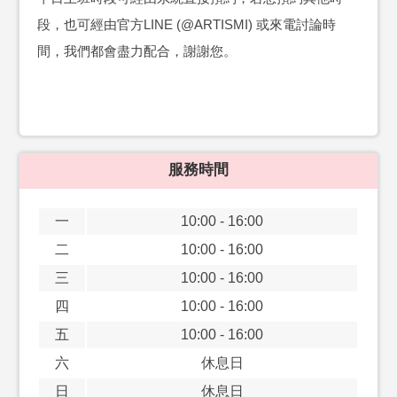
段，也可經由官方LINE (@ARTISMI) 或來電討論時
間，我們都會盡力配合，謝謝您。
服務時間
一
10:00 - 16:00
二
10:00 - 16:00
三
10:00 - 16:00
四
10:00 - 16:00
五
10:00 - 16:00
六
休息日
日
休息日